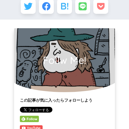
Follw Me!
この記事が気に入ったらフォローしよう
YouTube