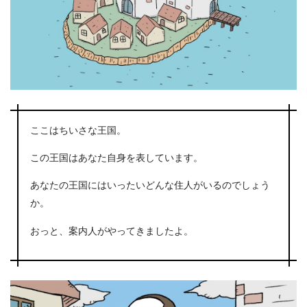
ここはちいさな王国。
この王国はあなた自身を表しています。
あなたの王国にはいったいどんな住人がいるのでしょう
か。
おっと、案内人がやってきましたよ。