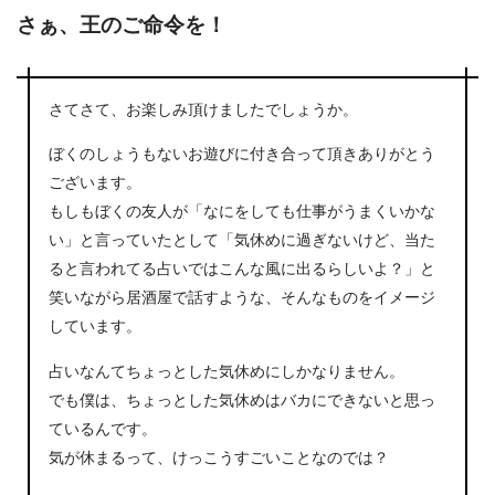
さぁ、王のご命令を！
さてさて、お楽しみ頂けましたでしょうか。
ぼくのしょうもないお遊びに付き合って頂きありがとう
ございます。
もしもぼくの友人が「なにをしても仕事がうまくいかな
い」と言っていたとして「気休めに過ぎないけど、当た
ると言われてる占いではこんな風に出るらしいよ？」と
笑いながら居酒屋で話すような、そんなものをイメージ
しています。
占いなんてちょっとした気休めにしかなりません。
でも僕は、ちょっとした気休めはバカにできないと思っ
ているんです。
気が休まるって、けっこうすごいことなのでは？