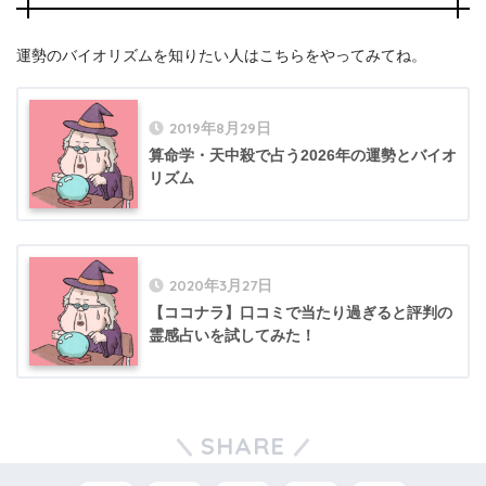
運勢のバイオリズムを知りたい人はこちらをやってみてね。
2019年8月29日
算命学・天中殺で占う2026年の運勢とバイオ
リズム
2020年3月27日
【ココナラ】口コミで当たり過ぎると評判の
霊感占いを試してみた！
SHARE