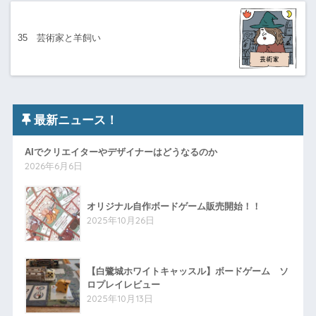
35 芸術家と羊飼い
最新ニュース！
AIでクリエイターやデザイナーはどうなるのか
2026年6月6日
オリジナル自作ボードゲーム販売開始！！
2025年10月26日
【白鷺城ホワイトキャッスル】ボードゲーム ソ
ロプレイレビュー
2025年10月13日