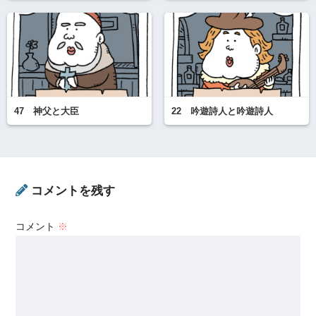
47 神父と大臣
22 吟遊詩人と吟遊詩人
コメントを残す
コメント
※