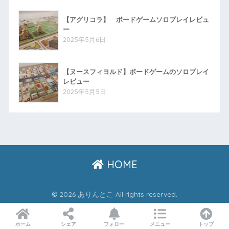
【アグリコラ】 ボードゲームソロプレイレビュ
ー
2025年5月6日
【ヌースフィヨルド】ボードゲームのソロプレイ
レビュー
2025年5月5日
HOME
© 2026 ありんとこ All rights reserved.
ホーム
シェア
フォロー
メニュー
トップ