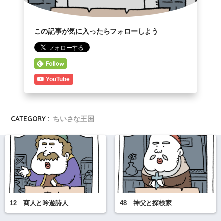
この記事が気に入ったらフォローしよう
YouTube
CATEGORY :
ちいさな王国
12 商人と吟遊詩人
48 神父と探検家