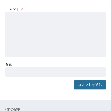
コメント
※
名前
前の記事