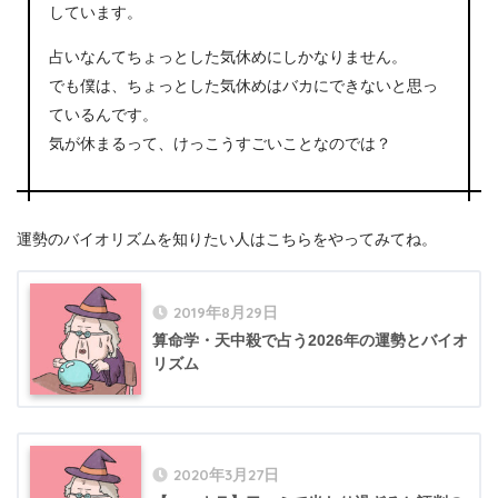
しています。
占いなんてちょっとした気休めにしかなりません。
でも僕は、ちょっとした気休めはバカにできないと思っ
ているんです。
気が休まるって、けっこうすごいことなのでは？
運勢のバイオリズムを知りたい人はこちらをやってみてね。
2019年8月29日
算命学・天中殺で占う2026年の運勢とバイオ
リズム
2020年3月27日