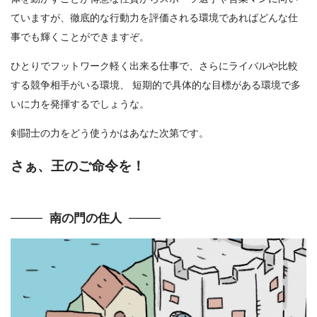
ていますが、徹底的な行動力を評価される環境であればどんな仕
事でも輝くことができますぞ。
ひとりでフットワーク軽く出来る仕事で、さらにライバルや比較
する競争相手がいる環境、 短期的で具体的な目標がある環境で多
いに力を発揮するでしょうな。
剣闘士の力をどう使うかはあなた次第です。
さぁ、王のご命令を！
南の門の住人