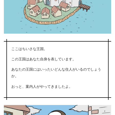
ここはちいさな王国。
この王国はあなた自身を表しています。
あなたの王国にはいったいどんな住人がいるのでしょう
か。
おっと、案内人がやってきましたよ。