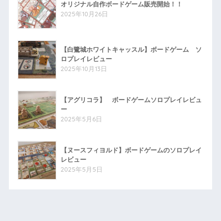
オリジナル自作ボードゲーム販売開始！！
2025年10月26日
【白鷺城ホワイトキャッスル】ボードゲーム ソ
ロプレイレビュー
2025年10月13日
【アグリコラ】 ボードゲームソロプレイレビュ
ー
2025年5月6日
【ヌースフィヨルド】ボードゲームのソロプレイ
レビュー
2025年5月5日