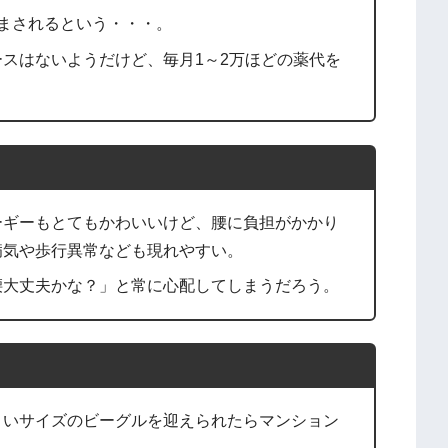
まされるという・・・。
スはないようだけど、毎月1～2万ほどの薬代を
ーギーもとてもかわいいけど、腰に負担がかかり
病気や歩行異常なども現れやすい。
腰大丈夫かな？」と常に心配してしまうだろう。
さいサイズのビーグルを迎えられたらマンション