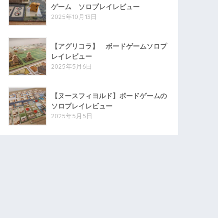
ゲーム ソロプレイレビュー
2025年10月13日
【アグリコラ】 ボードゲームソロプ
レイレビュー
2025年5月6日
【ヌースフィヨルド】ボードゲームの
ソロプレイレビュー
2025年5月5日