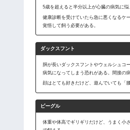
5歳を超えると半分以上が心臓の病気に悩
健康診断を受けていたら急に悪くなるケー
覚悟して飼う必要がある。
ダックスフント
胴が長いダックスフントやウェルシュコ
病気になってしまう恐れがある。間接の
顔はとても好きだけど、遊んでいても「
ビーグル
体重や体高でギリギリだけど、うまく小