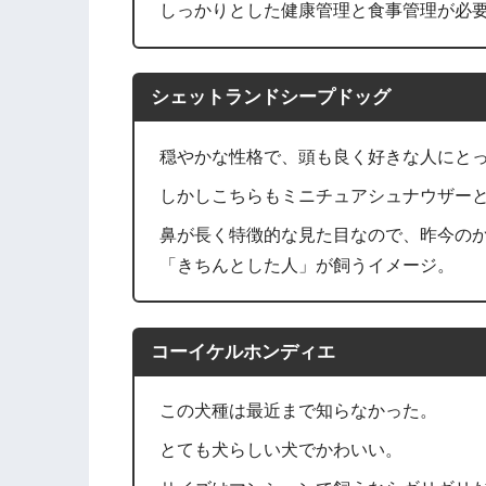
しっかりとした健康管理と食事管理が必
シェットランドシープドッグ
穏やかな性格で、頭も良く好きな人にと
しかしこちらもミニチュアシュナウザー
鼻が長く特徴的な見た目なので、昨今の
「きちんとした人」が飼うイメージ。
コーイケルホンディエ
この犬種は最近まで知らなかった。
とても犬らしい犬でかわいい。