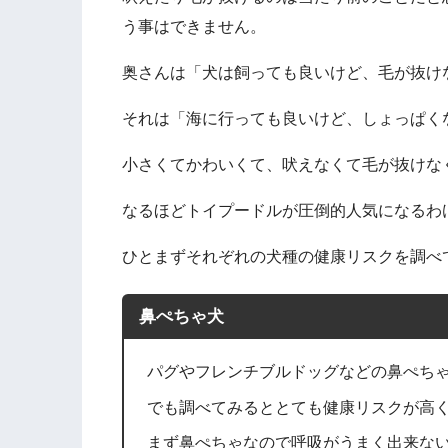
う事はできません。
奥さんは「犬は飼っても良いけど、毛が抜け
それは「海に行っても良いけど、しょっぱく
小さくてかわいくて、吠えなくて毛が抜けな
なるほどトイプードルが圧倒的人気になるわ
ひとまずそれぞれの犬種の健康リスクを調べ
鼻ぺちゃ犬
パグやフレンチブルドッグなどの鼻ぺち
でも調べてみるととても健康リスクが高
まず鼻ぺちゃなので呼吸がうまく出来な