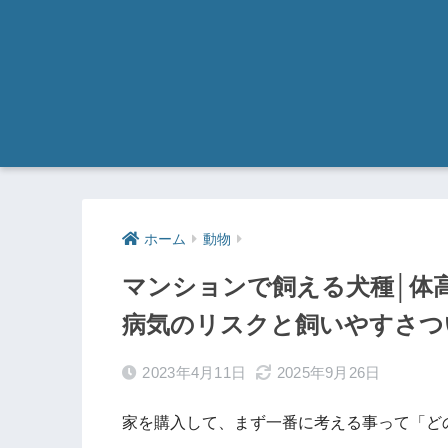
ホーム
動物
マンションで飼える犬種│体高
病気のリスクと飼いやすさつ
2023年4月11日
2025年9月26日
家を購入して、まず一番に考える事って「ど