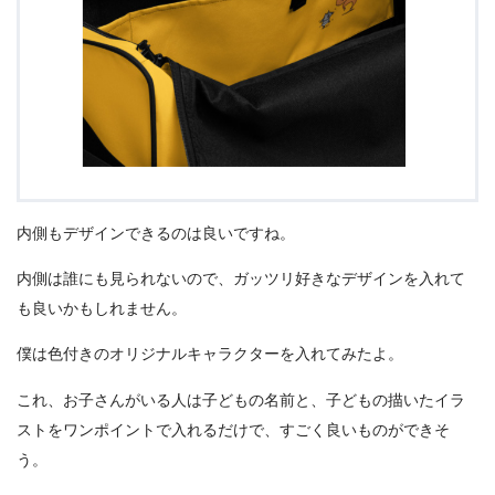
内側もデザインできるのは良いですね。
内側は誰にも見られないので、ガッツリ好きなデザインを入れて
も良いかもしれません。
僕は色付きのオリジナルキャラクターを入れてみたよ。
これ、お子さんがいる人は子どもの名前と、子どもの描いたイラ
ストをワンポイントで入れるだけで、すごく良いものができそ
う。