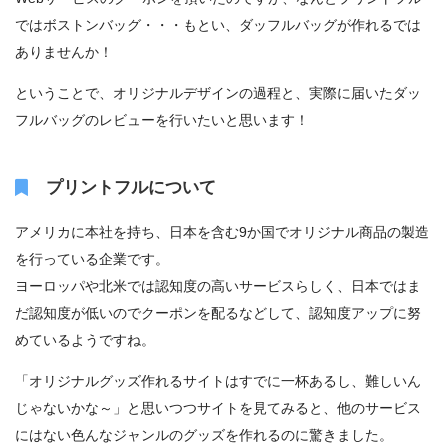
ではボストンバッグ・・・もとい、ダッフルバッグが作れるでは
ありませんか！
ということで、オリジナルデザインの過程と、実際に届いたダッ
フルバッグのレビューを行いたいと思います！
プリントフルについて
アメリカに本社を持ち、日本を含む9か国でオリジナル商品の製造
を行っている企業です。
ヨーロッパや北米では認知度の高いサービスらしく、日本ではま
だ認知度が低いのでクーポンを配るなどして、認知度アップに努
めているようですね。
「オリジナルグッズ作れるサイトはすでに一杯あるし、難しいん
じゃないかな～」と思いつつサイトを見てみると、他のサービス
にはない色んなジャンルのグッズを作れるのに驚きました。