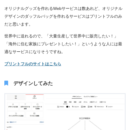
オリジナルグッズを作れるWebサービスは数あれど、オリジナル
デザインのダッフルバッグを作れるサービスはプリントフルのみ
だと思います。
世界中に送れるので、「大量生産して世界中に販売したい！」
「海外に住む家族にプレゼントしたい！」というような人には最
適なサービスになりそうですね。
プリントフルのサイトはこちら
デザインしてみた