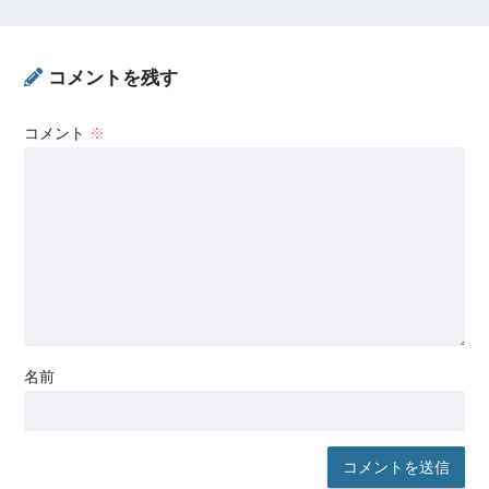
コメントを残す
コメント
※
名前