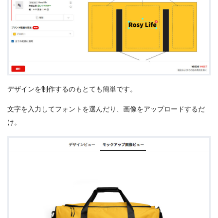
デザインを制作するのもとても簡単です。
文字を入力してフォントを選んだり、画像をアップロードするだ
け。