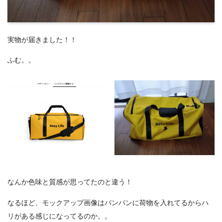
実物が届きました！！
ふむ。。
なんか色味と質感が思ってたのと違う！
なるほど、モックアップ画像はパンパンに荷物を入れてるからハ
リがある感じになってるのか。。