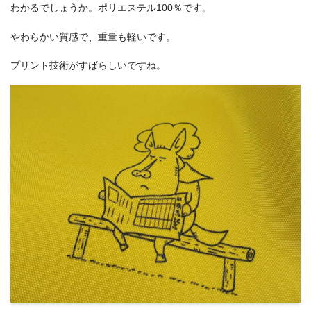
わかるでしょうか。ポリエステル100％です。
やわらかい質感で、重量も軽いです。
プリント技術がすばらしいですね。