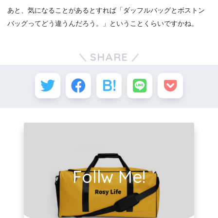
あと、気になることがあるとすれば「ダッフルバッグとボストン
バッグってどう違うんだろう。」ということくらいですかね。
SHARE
Follw Me!