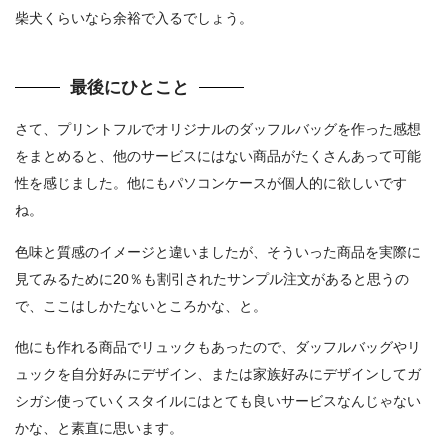
柴犬くらいなら余裕で入るでしょう。
最後にひとこと
さて、プリントフルでオリジナルのダッフルバッグを作った感想
をまとめると、他のサービスにはない商品がたくさんあって可能
性を感じました。他にもパソコンケースが個人的に欲しいです
ね。
色味と質感のイメージと違いましたが、そういった商品を実際に
見てみるために20％も割引されたサンプル注文があると思うの
で、ここはしかたないところかな、と。
他にも作れる商品でリュックもあったので、ダッフルバッグやリ
ュックを自分好みにデザイン、または家族好みにデザインしてガ
シガシ使っていくスタイルにはとても良いサービスなんじゃない
かな、と素直に思います。