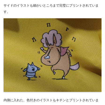
サイドのイラストも細かいところまで完璧にプリントされていま
す。
内側に入れた、色付きのイラストもキチンとプリントされていま