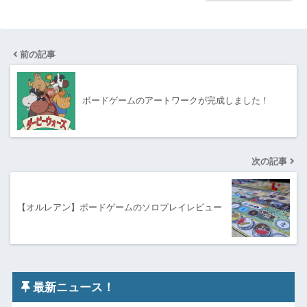
前の記事
ボードゲームのアートワークが完成しました！
次の記事
【オルレアン】ボードゲームのソロプレイレビュー
最新ニュース！