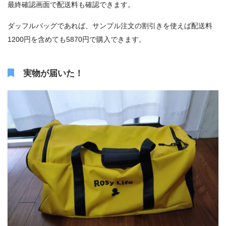
最終確認画面で配送料も確認できます。
ダッフルバッグであれば、サンプル注文の割引きを使えば配送料
1200円を含めても5870円で購入できます。
実物が届いた！