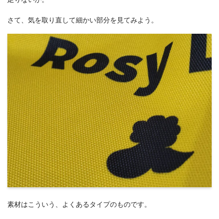
さて、気を取り直して細かい部分を見てみよう。
素材はこういう、よくあるタイプのものです。