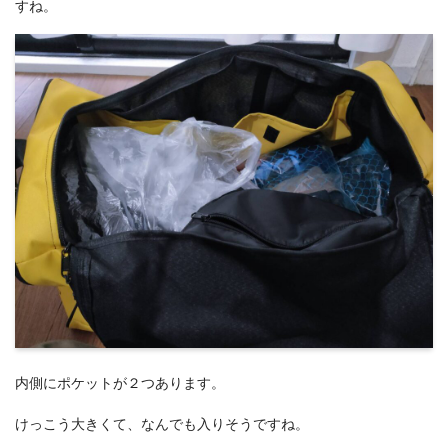
すね。
内側にポケットが２つあります。
けっこう大きくて、なんでも入りそうですね。