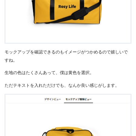
モックアップを確認できるのもイメージがつかめるので嬉しいで
すね。
生地の色はたくさんあって、僕は黄色を選択。
ただテキストを入れただけでも、なんか良い感じがします。