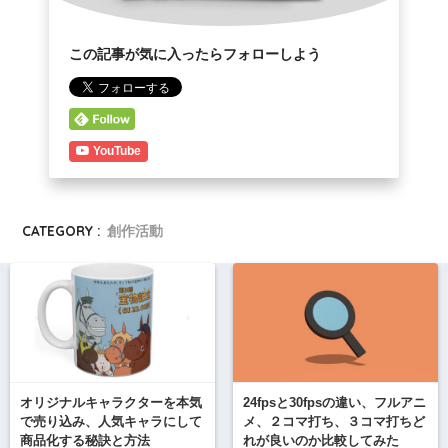
この記事が気に入ったらフォローしよう
YouTube
CATEGORY :
創作活動
オリジナルキャラクターを本気
24fpsと30fpsの違い、フルアニ
で売り込み、人気キャラにして
メ、２コマ打ち、３コマ打ちど
商品化する秘訣と方法
れが良いのか比較してみた