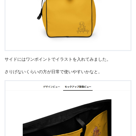
サイドにはワンポイントでイラストを入れてみました。
さりげないくらいの方が日常で使いやすいかなと。