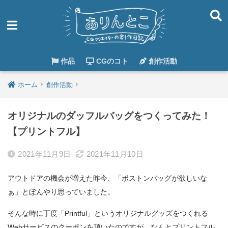
作品
CGのコト
創作活動
ホーム
創作活動
オリジナルのダッフルバッグをつくってみた！
【プリントフル】
2021年11月9日
2021年11月10日
アウトドアの機会が増えた昨今、「ボストンバッグが欲しいな
ぁ」とぼんやり思っていました。
そんな時に丁度「Printful」というオリジナルグッズをつくれる
Webサービスのクーポンを頂いたのですが、なんとプリントフル