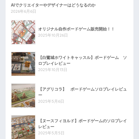
AIでクリエイターやデザイナーはどうなるのか
2026年6月6日
オリジナル自作ボードゲーム販売開始！！
2025年10月26日
【白鷺城ホワイトキャッスル】ボードゲーム ソ
ロプレイレビュー
2025年10月13日
【アグリコラ】 ボードゲームソロプレイレビュ
ー
2025年5月6日
【ヌースフィヨルド】ボードゲームのソロプレイ
レビュー
2025年5月5日