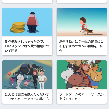
制作依頼されちゃったので、
創作活動とは？一生の趣味にな
Lineスタンプ制作費の相場につ
るおすすめの創作の種類をご紹
いて語る！
介
ほんとは誰にも教えたくないオ
ボードゲームのアートワークが
リジナルキャラクターの作り方
完成しました！