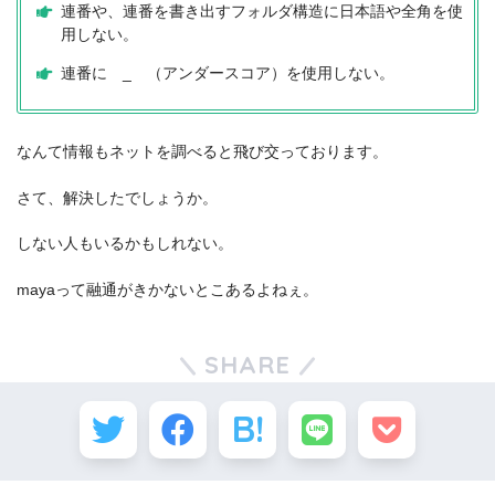
連番や、連番を書き出すフォルダ構造に日本語や全角を使
用しない。
連番に _ （アンダースコア）を使用しない。
なんて情報もネットを調べると飛び交っております。
さて、解決したでしょうか。
しない人もいるかもしれない。
mayaって融通がきかないとこあるよねぇ。
SHARE