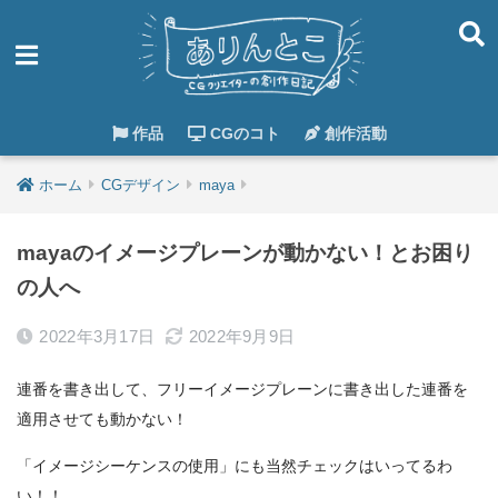
作品
CGのコト
創作活動
ホーム
CGデザイン
maya
mayaのイメージプレーンが動かない！とお困り
の人へ
2022年3月17日
2022年9月9日
連番を書き出して、フリーイメージプレーンに書き出した連番を
適用させても動かない！
「イメージシーケンスの使用」にも当然チェックはいってるわ
い！！