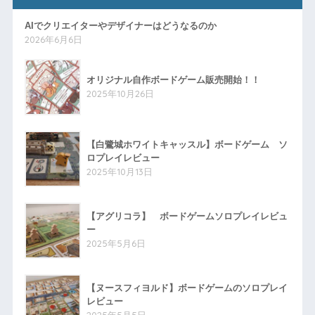
AIでクリエイターやデザイナーはどうなるのか
2026年6月6日
オリジナル自作ボードゲーム販売開始！！
2025年10月26日
【白鷺城ホワイトキャッスル】ボードゲーム ソ
ロプレイレビュー
2025年10月13日
【アグリコラ】 ボードゲームソロプレイレビュ
ー
2025年5月6日
【ヌースフィヨルド】ボードゲームのソロプレイ
レビュー
2025年5月5日