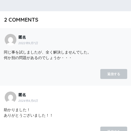
2
COMMENTS
匿名
2022年9月7日
同じ事を試しましたが、全く解決しませんでした。
何か別の問題があるのでしょうか・・・
返信する
匿名
2024年4月4日
助かりました！
ありがとうございました！！