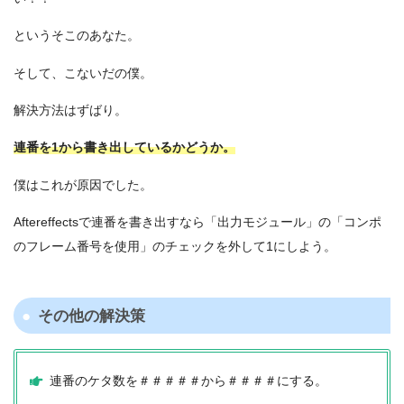
というそこのあなた。
そして、こないだの僕。
解決方法はずばり。
連番を1から書き出しているかどうか。
僕はこれが原因でした。
Aftereffectsで連番を書き出すなら「出力モジュール」の「コンポ
のフレーム番号を使用」のチェックを外して1にしよう。
その他の解決策
連番のケタ数を＃＃＃＃＃から＃＃＃＃にする。