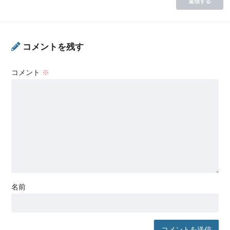
返信する
コメントを残す
コメント
※
名前