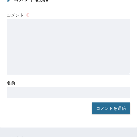
コメント
※
名前