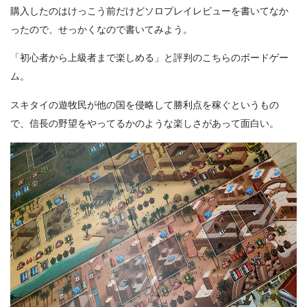
購入したのはけっこう前だけどソロプレイレビューを書いてなか
ったので、せっかくなので書いてみよう。
「初心者から上級者まで楽しめる」と評判のこちらのボードゲー
ム。
スキタイの遊牧民が他の国を侵略して勝利点を稼ぐというもの
で、信長の野望をやってるかのような楽しさがあって面白い。