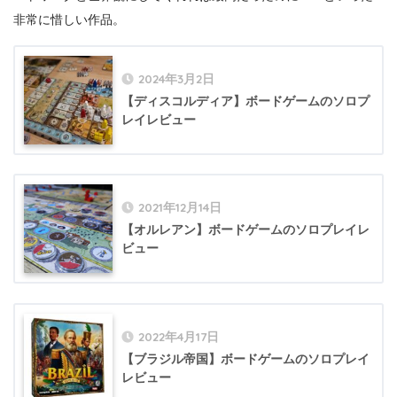
非常に惜しい作品。
2024年3月2日
【ディスコルディア】ボードゲームのソロプ
レイレビュー
2021年12月14日
【オルレアン】ボードゲームのソロプレイレ
ビュー
2022年4月17日
【ブラジル帝国】ボードゲームのソロプレイ
レビュー