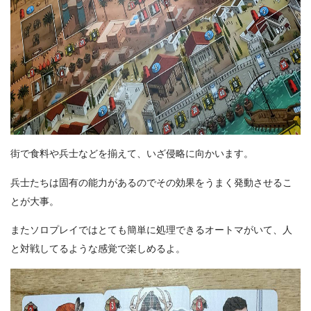
街で食料や兵士などを揃えて、いざ侵略に向かいます。
兵士たちは固有の能力があるのでその効果をうまく発動させるこ
とが大事。
またソロプレイではとても簡単に処理できるオートマがいて、人
と対戦してるような感覚で楽しめるよ。