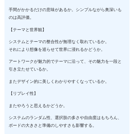
手間がかかるだけの意味があるか。シンプルながら奥深いも
のは高評価。
【テーマと世界観】
システムとテーマの整合性が無理なく取れているか。
それにより想像を巡らせて世界に浸れるかどうか。
アートワークが魅力的でテーマに沿って、その魅力を一段と
引き立たせているか。
またデザイン的に美しくわかりやすくなっているか。
【リプレイ性】
またやろうと思えるかどうか。
システムのランダム性、選択肢の多さや自由度はもちろん、
ボードの大きさと準備のしやすさも影響する。