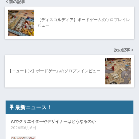
前の記事
【ディスコルディア】ボードゲームのソロプレイレ
ビュー
次の記事
【ニュートン】ボードゲームのソロプレイレビュー
最新ニュース！
AIでクリエイターやデザイナーはどうなるのか
2026年6月6日