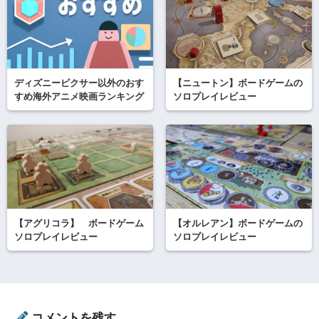
ディズニーピクサー以外のおす
【ニュートン】ボードゲームの
すめ海外アニメ映画ランキング
ソロプレイレビュー
【アグリコラ】 ボードゲーム
【オルレアン】ボードゲームの
ソロプレイレビュー
ソロプレイレビュー
コメントを残す