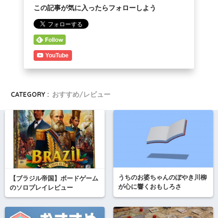
この記事が気に入ったらフォローしよう
YouTube
CATEGORY :
おすすめ/レビュー
うちのお婆ちゃんのぼやき川柳
【ブラジル帝国】ボードゲーム
が心に響くおもしろさ
のソロプレイレビュー