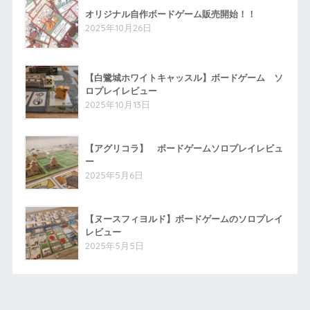
オリジナル自作ボードゲーム販売開始！！
2025年10月26日
【白鷺城ホワイトキャッスル】ボードゲーム ソ
ロプレイレビュー
2025年10月13日
【アグリコラ】 ボードゲームソロプレイレビュ
ー
2025年5月6日
【ヌースフィヨルド】ボードゲームのソロプレイ
レビュー
2025年5月5日