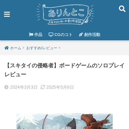
作品
CGのコト
創作活動
ホーム
おすすめ/レビュー
【スキタイの侵略者】ボードゲームのソロプレイ
レビュー
2024年3月3日
2025年5月6日