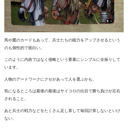
馬や鷹のカードもあって、兵士たちの能力をアップさせるという
のも個性的で面白い。
このように内政ではなく侵略という要素にシンプルに全振りして
います。
人物のアートワークにクセがあって人を選ぶかも。
気になるところは最後の最後はサイコロの出目で勝ち負けが左右
されること。
あと兵士の戦力などをたくさん足し算して毎回計算しないといけ
ない。