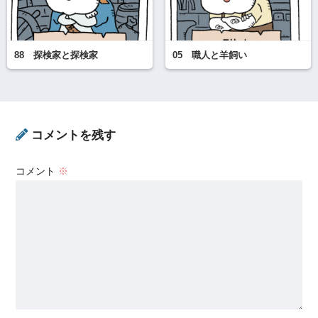
88 探検家と探検家
05 職人と羊飼い
コメントを残す
コメント
※