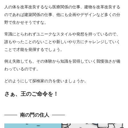
人の体を改革改良するなら医療関係の仕事、建物を改革改良する
のであれば建築関係の仕事、他にも企画やデザインなど多くの分
野で生かせそうですな。
常識にとらわれずユニークなスタイルや発想を持っているので、
誰もやったことのないことや新しいやり方にチャレンジしていく
ことで才能を発揮するでしょう。
例え失敗しても、その体験から知識を習得していく我慢強さが備
わっているのです。
どのようにして探検家の力を使いましょうか。
さぁ、王のご命令を！
南の門の住人