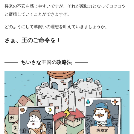
将来の不安を感じやすいですが、それが原動力となってコツコツ
と蓄積していくことができますぞ。
どのようにして羊飼いの理想を叶えていきましょうか。
さぁ、王のご命令を！
ちいさな王国の攻略法