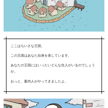
ここはちいさな王国。
この王国はあなた自身を表しています。
あなたの王国にはいったいどんな住人がいるのでしょう
か。
おっと、案内人がやってきましたよ。