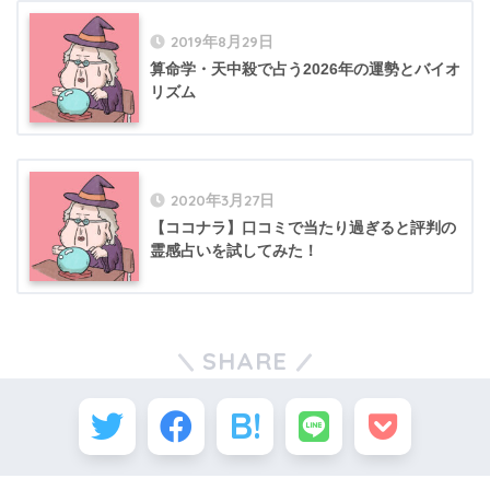
2019年8月29日
算命学・天中殺で占う2026年の運勢とバイオ
リズム
2020年3月27日
【ココナラ】口コミで当たり過ぎると評判の
霊感占いを試してみた！
SHARE