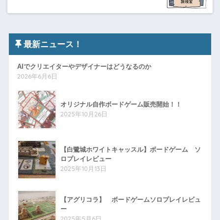
最新ニュース！
AIでクリエイターやデザイナーはどうなるのか
2026年6月6日
オリジナル自作ボードゲーム販売開始！！
2025年10月26日
【白鷺城ホワイトキャッスル】ボードゲーム ソ
ロプレイレビュー
2025年10月13日
【アグリコラ】 ボードゲームソロプレイレビュ
ー
2025年5月6日