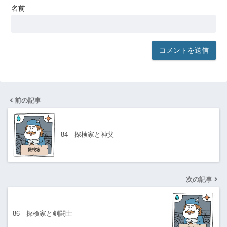
名前
前の記事
84 探検家と神父
次の記事
86 探検家と剣闘士