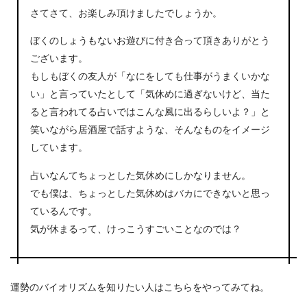
さてさて、お楽しみ頂けましたでしょうか。
ぼくのしょうもないお遊びに付き合って頂きありがとう
ございます。
もしもぼくの友人が「なにをしても仕事がうまくいかな
い」と言っていたとして「気休めに過ぎないけど、当た
ると言われてる占いではこんな風に出るらしいよ？」と
笑いながら居酒屋で話すような、そんなものをイメージ
しています。
占いなんてちょっとした気休めにしかなりません。
でも僕は、ちょっとした気休めはバカにできないと思っ
ているんです。
気が休まるって、けっこうすごいことなのでは？
運勢のバイオリズムを知りたい人はこちらをやってみてね。