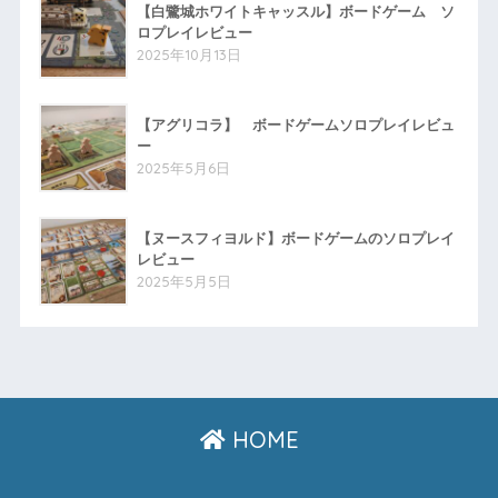
【白鷺城ホワイトキャッスル】ボードゲーム ソ
ロプレイレビュー
2025年10月13日
【アグリコラ】 ボードゲームソロプレイレビュ
ー
2025年5月6日
【ヌースフィヨルド】ボードゲームのソロプレイ
レビュー
2025年5月5日
HOME