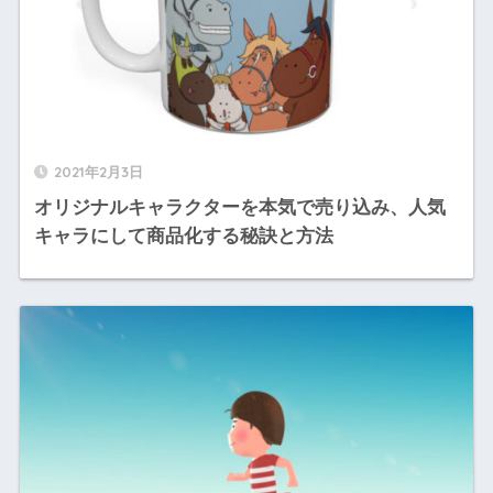
2021年2月3日
オリジナルキャラクターを本気で売り込み、人気
キャラにして商品化する秘訣と方法