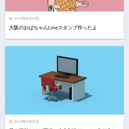
2017年8月13日
大阪のおばちゃんLineスタンプ作ったよ
2017年5月31日