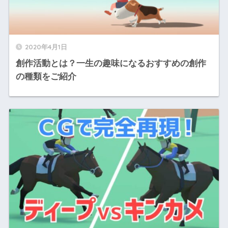
2020年4月1日
創作活動とは？一生の趣味になるおすすめの創作
の種類をご紹介