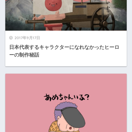
2017年9月17日
日本代表するキャラクターになれなかったヒーロ
ーの制作秘話