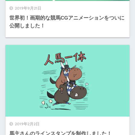
2019年9月21日
世界初！画期的な競馬CGアニメーションをついに
公開しました！
2019年2月2日
馬主さんのラインスタンプを制作しました！