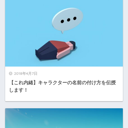
2018年4月7日
【これ内緒】キャラクターの名前の付け方を伝授
します！