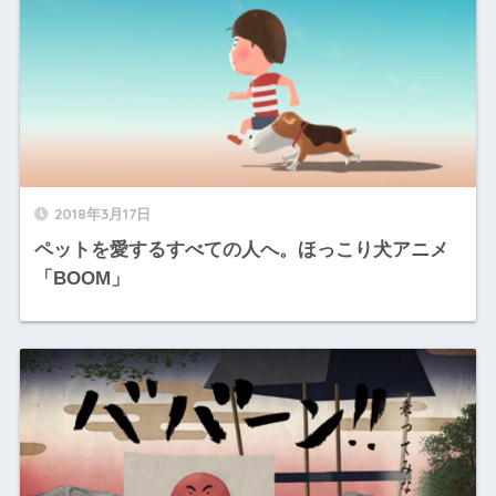
2018年3月17日
ペットを愛するすべての人へ。ほっこり犬アニメ
「BOOM」