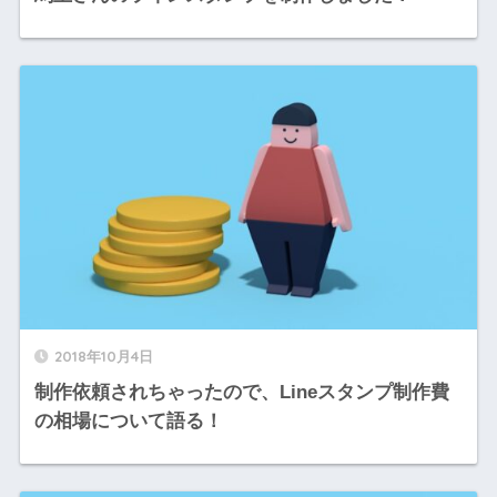
2018年10月4日
制作依頼されちゃったので、Lineスタンプ制作費
の相場について語る！